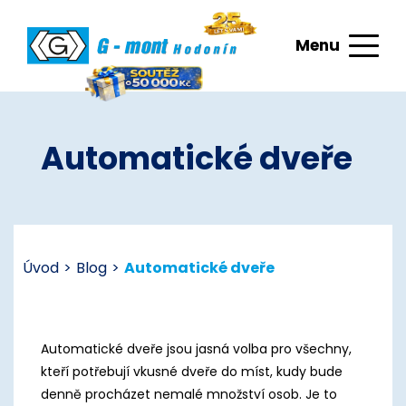
Menu
Automatické dveře
Úvod
>
Blog
>
Automatické dveře
Automatické dveře jsou jasná volba pro všechny,
kteří potřebují vkusné dveře do míst, kudy bude
denně procházet nemalé množství osob. Je to