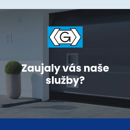
Zaujaly vás naše
služby?