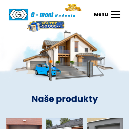
Menu
Naše produkty