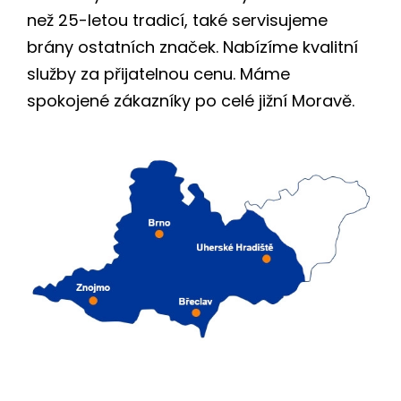
než 25-letou tradicí, také servisujeme
brány ostatních značek. Nabízíme kvalitní
služby za přijatelnou cenu. Máme
spokojené zákazníky po celé jižní Moravě.