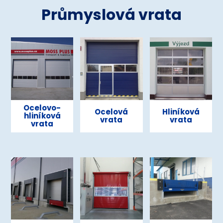
Průmyslová vrata
Ocelovo-
Ocelová
Hliníková
hliníková
vrata
vrata
vrata