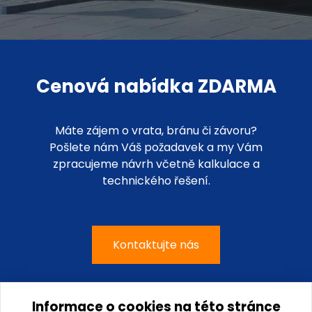
Cenová nabídka ZDARMA
Máte zájem o vrata, bránu či závoru?
Pošlete nám Váš požadavek a my Vám
zpracujeme návrh včetně kalkulace a
technického řešení.
Kontaktujte nás
Informace o cookies na této stránce