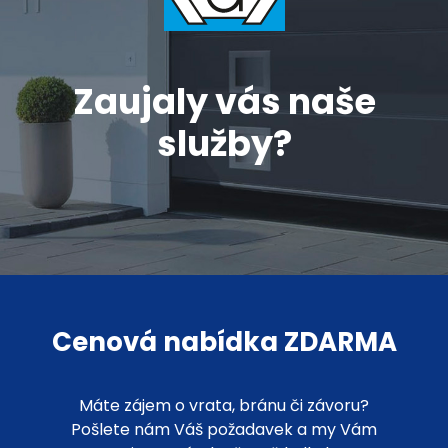
Zaujaly vás naše
služby?
Cenová nabídka ZDARMA
Máte zájem o vrata, bránu či závoru?
Pošlete nám Váš požadavek a my Vám