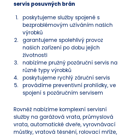
servis posuvných brán
poskytujeme služby spojené s
bezproblémovým užíváním našich
výrobků
garantujeme spolehlivý provoz
našich zařízení po dobu jejich
životnosti
nabízíme pružný pozáruční servis na
různé typy výrobků
poskytujeme rychlý záruční servis
provádíme preventivní prohlídky, ve
spojení s pozáručním servisem
Rovněž nabízíme komplexní servisní
služby na garážová vrata, průmyslová
vrata, automatické dveře, vyrovnávací
můstky, vratová těsnění, rolovací mříže,