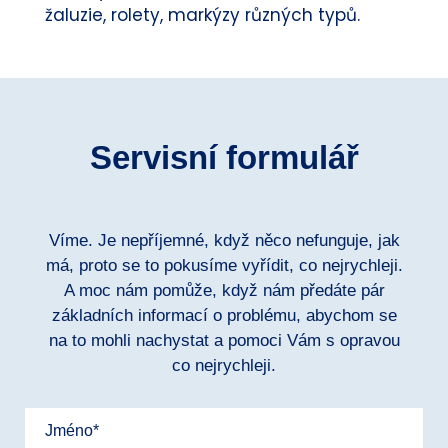
žaluzie, rolety, markýzy různých typů.
Servisní formulář
Víme. Je nepříjemné, když něco nefunguje, jak
má, proto se to pokusíme vyřídit, co nejrychleji.
A moc nám pomůže, když nám předáte pár
základních informací o problému, abychom se
na to mohli nachystat a pomoci Vám s opravou
co nejrychleji.