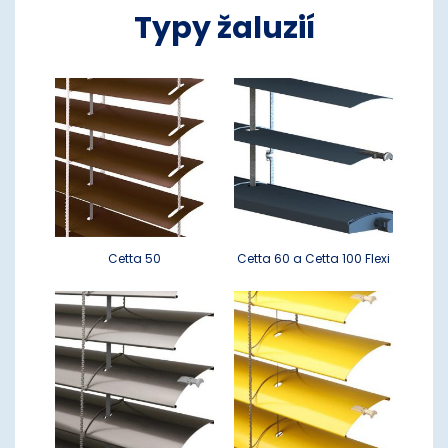
Typy žaluzií
Cetta 50
Cetta 60 a Cetta 100 Flexi