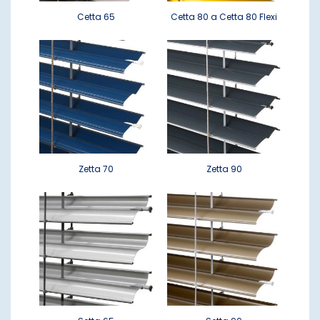
Cetta 65
Cetta 80 a Cetta 80 Flexi
Zetta 70
Zetta 90