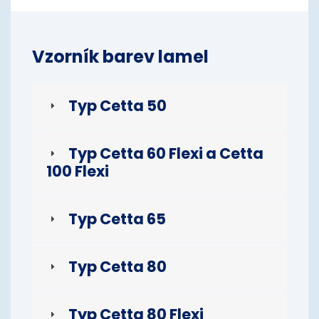
Vzorník barev lamel
Typ Cetta 50
Typ Cetta 60 Flexi a Cetta
100 Flexi
Typ Cetta 65
Typ Cetta 80
Typ Cetta 80 Flexi