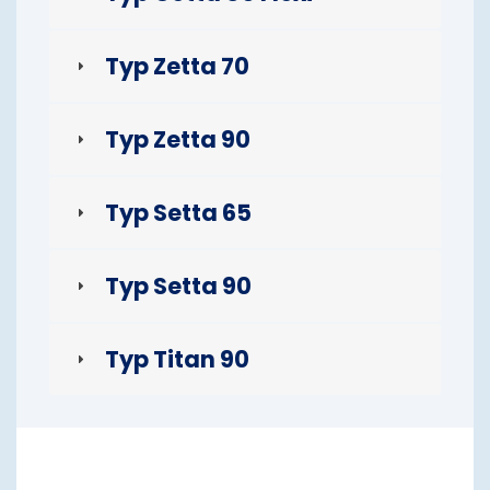
Typ Zetta 70
Typ Zetta 90
Typ Setta 65
Typ Setta 90
Typ Titan 90